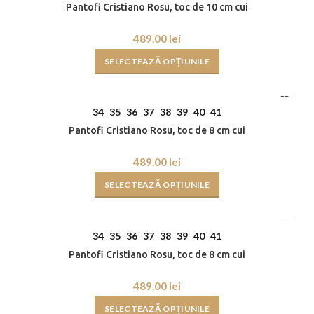
Pantofi Cristiano Rosu, toc de 10 cm cui
lei
SELECTEAZĂ OPȚIUNILE
34
35
36
37
38
39
40
41
Pantofi Cristiano Rosu, toc de 8 cm cui
lei
SELECTEAZĂ OPȚIUNILE
34
35
36
37
38
39
40
41
Pantofi Cristiano Rosu, toc de 8 cm cui
lei
SELECTEAZĂ OPȚIUNILE