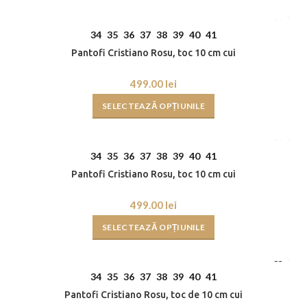
34
35
36
37
38
39
40
41
Pantofi Cristiano Rosu, toc 10 cm cui
lei
SELECTEAZĂ OPȚIUNILE
34
35
36
37
38
39
40
41
Pantofi Cristiano Rosu, toc 10 cm cui
lei
SELECTEAZĂ OPȚIUNILE
34
35
36
37
38
39
40
41
Pantofi Cristiano Rosu, toc de 10 cm cui