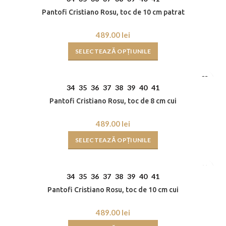
Pantofi Cristiano Rosu, toc de 10 cm patrat
lei
SELECTEAZĂ OPȚIUNILE
34
35
36
37
38
39
40
41
Pantofi Cristiano Rosu, toc de 8 cm cui
lei
SELECTEAZĂ OPȚIUNILE
34
35
36
37
38
39
40
41
Pantofi Cristiano Rosu, toc de 10 cm cui
lei