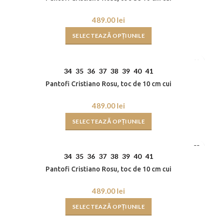
lei
SELECTEAZĂ OPȚIUNILE
34
35
36
37
38
39
40
41
Pantofi Cristiano Rosu, toc de 10 cm cui
lei
SELECTEAZĂ OPȚIUNILE
34
35
36
37
38
39
40
41
Pantofi Cristiano Rosu, toc de 10 cm cui
lei
SELECTEAZĂ OPȚIUNILE