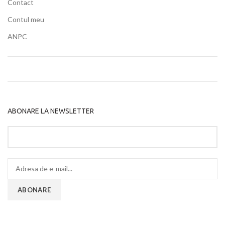
Contact
Contul meu
ANPC
ABONARE LA NEWSLETTER