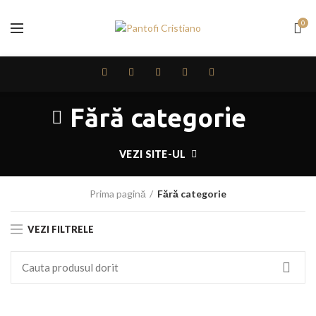
0
Fără categorie
VEZI SITE-UL
Prima pagină
Fără categorie
VEZI FILTRELE