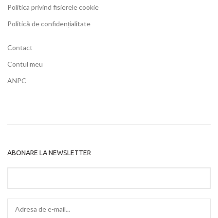
Politica privind fisierele cookie
Politică de confidențialitate
Contact
Contul meu
ANPC
ABONARE LA NEWSLETTER