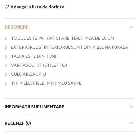
Adauga in lista de dorinte
DESCRIERE
TOCUL ESTE PATRAT SI ARE INALTIMEA DE
10
CM
EXTERIORUL SI INTERIORUL SUNT DIN PIELE NATURALA
TALPA ESTE DIN TUNIT
VARF ASCUTIT (STILETTO)
CULOARE:AURIU
TIP PIELE: PIELE IMPRIMEU SARPE
INFORMAȚII SUPLIMENTARE
RECENZII (0)