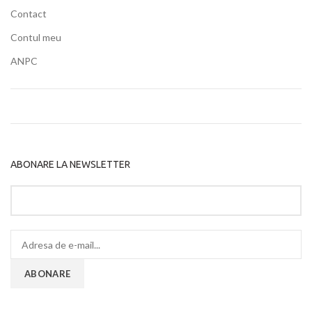
Contact
Contul meu
ANPC
ABONARE LA NEWSLETTER